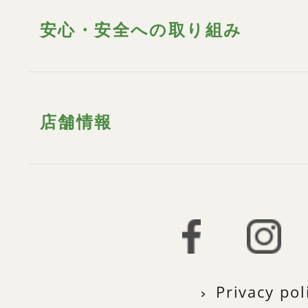
安心・安全への取り組み
店舗情報
Privacy pol