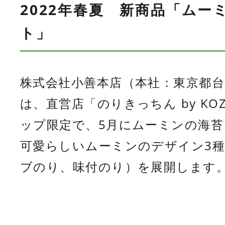
2022年春夏 新商品「ムー
ト」
株式会社小善本店（本社：東京都台
は、直営店「のりきっちん by K
ップ限定で、5月にムーミンの海
可愛らしいムーミンのデザイン3