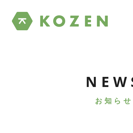
NEW
お知らせ