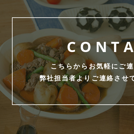
CONT
こちらからお気軽にご連
弊社担当者よりご連絡させ