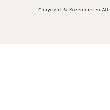
Copyright © Kozenhonten All 