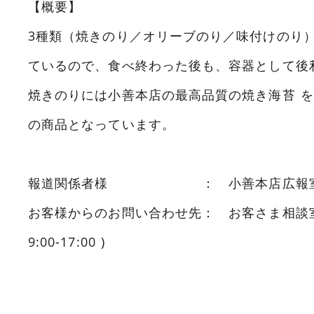
【概要】
3種類（焼きのり／オリーブのり／味付けのり
ているので、食べ終わった後も、容器として後
焼きのりには小善本店の最高品質の焼き海苔 
の商品となっています。
報道関係者様 ： 小善本店広報室 03-3
お客様からのお問い合わせ先： お客さま相談室 01