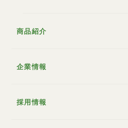
商品紹介
企業情報
採用情報