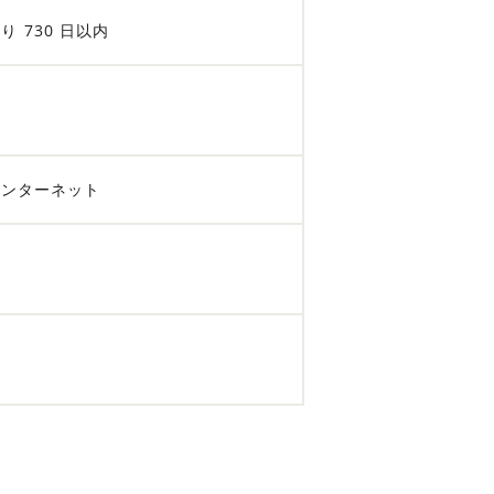
り 730 日以内
インターネット