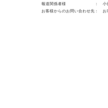
報道関係者様 ： 小善本店広報室
お客様からのお問い合わせ先： お客さま相