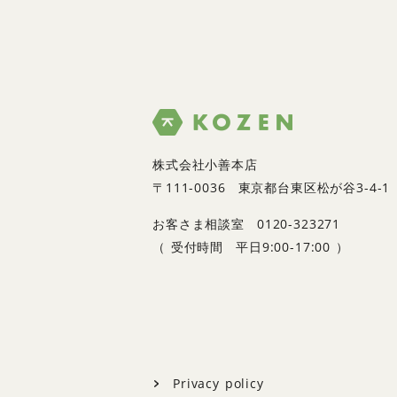
株式会社小善本店
〒111-0036
東京都台東区松が谷3-4-1
お客さま相談室
0120-323271
（
受付時間
平日9:00-17:00 ）
Privacy policy