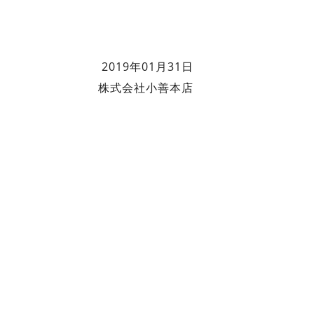
2019年01月31日