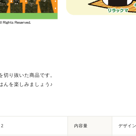
を切り抜いた商品です。
はんを楽しみましょう♪
12
内容量
デザイン