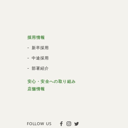
採用情報
新卒採用
中途採用
部署紹介
安心・安全への取り組み
店舗情報
FOLLOW US