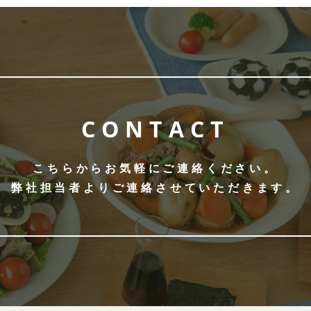
CONTACT
こちらからお気軽にご連絡ください。
弊社担当者よりご連絡させていただきます。