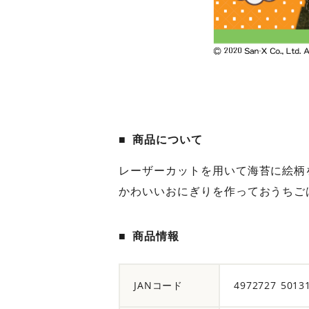
レーザーカットを用いて海苔に絵柄
かわいいおにぎりを作っておうちご
JANコード
4972727 5013