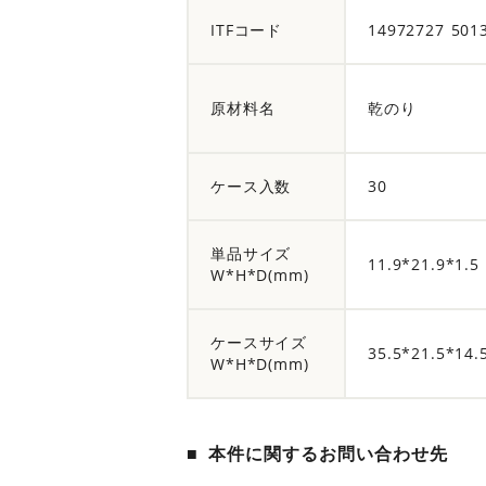
ITFコード
14972727 501
原材料名
乾のり
ケース入数
30
単品サイズ
11.9*21.9*1.5
W*H*D(mm)
ケースサイズ
35.5*21.5*14.
W*H*D(mm)