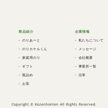
商品紹介
企業情報
のりあーと
私たちについて
のりカケルくん
メッセージ
家庭用のり
会社概要
ギフト
事業所一覧
瓶詰め
沿革
お茶
Copyright © Kozenhonten All Rights Reserved.