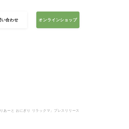
問い合わせ
オンラインショップ
りあーと おにぎり リラックマ」プレスリリース