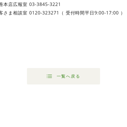
 03-3845-3221
談室 0120-323271（ 受付時間平日9:00-17:00 ）
一覧へ戻る