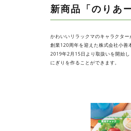
新商品「のりあー
かわいいリラックマのキャラクター
創業120周年を迎えた株式会社小
2019年2月15日より取扱いを開