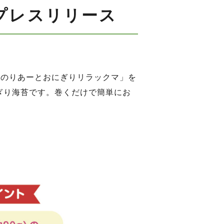
プレスリリース
「のりあーとおにぎりリラックマ」を
にぎり海苔です。巻くだけで簡単にお