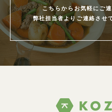
こちらからお気軽にご連
弊社担当者よりご連絡させ