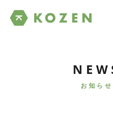
NEW
お知らせ