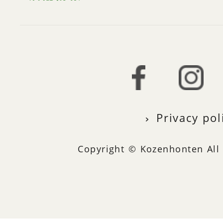
Privacy pol
Copyright © Kozenhonten All 