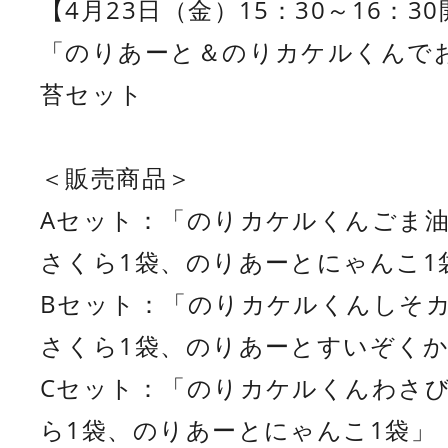
【4月23日（金）15：30～16：3
「のりあーと＆のりカケルくんで
苔セット
＜販売商品＞
Aセット：「のりカケルくんごま油
さくら1袋、のりあーとにゃんこ1
Bセット：「のりカケルくんしそカ
さくら1袋、のりあーとすいぞくか
Cセット：「のりカケルくんわさび
ら1袋、のりあーとにゃんこ1袋」