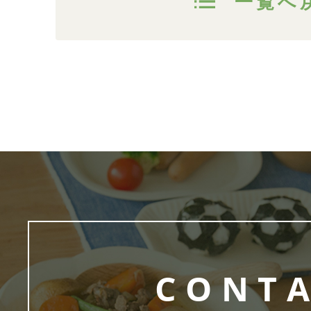
一覧へ
CONT