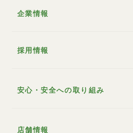
企業情報
採用情報
安心・安全への取り組み
店舗情報