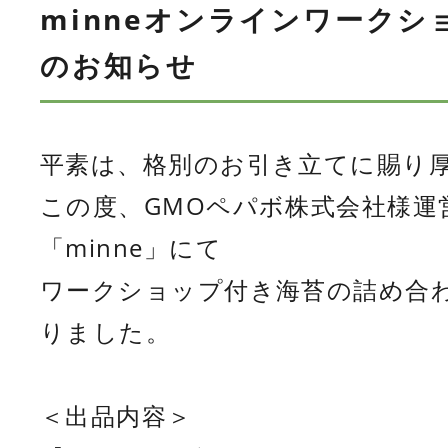
minneオンラインワーク
のお知らせ
平素は、格別のお引き立てに賜り
この度、GMOペパボ株式会社様運
「minne」にて
ワークショップ付き海苔の詰め合
りました。
＜出品内容＞