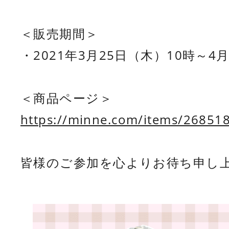
＜販売期間＞
・2021年3月25日（木）10時～4
https://minne.com/items/26851
皆様のご参加を心よりお待ち申し