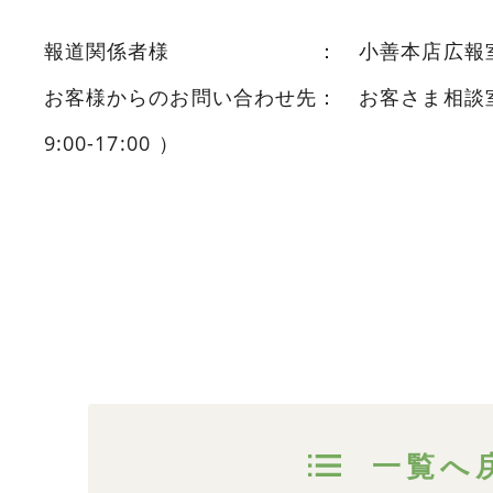
報道関係者様 ： 小善本店広報室 03-3
お客様からのお問い合わせ先： お客さま相談室 01
9:00-17:00 ）
一覧へ