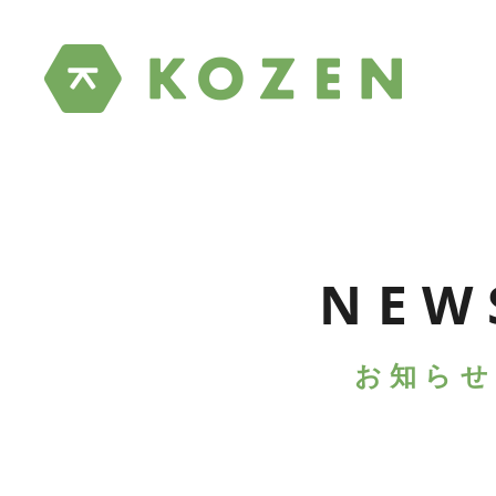
NEW
お知らせ