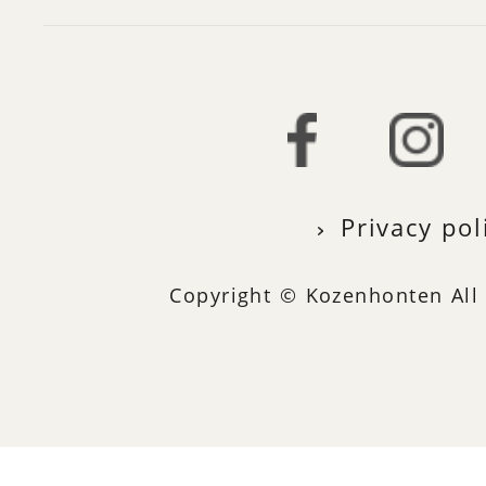
Privacy pol
Copyright © Kozenhonten All 