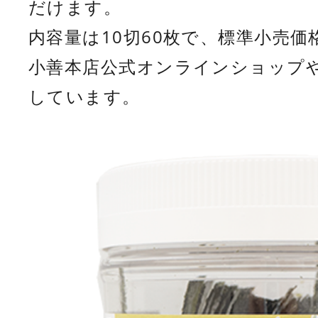
だけます。
内容量は10切60枚で、標準小売価
小善本店公式オンラインショップ