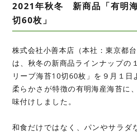
2021年秋冬 新商品「有明
切60枚」
株式会社小善本店（本社：東京都台
は、秋冬の新商品ラインナップの
リーブ海苔10切60枚」を９月１
柔らかさが特徴の有明海産海苔に
味付けしました。
和食だけではなく、パンやサラダ