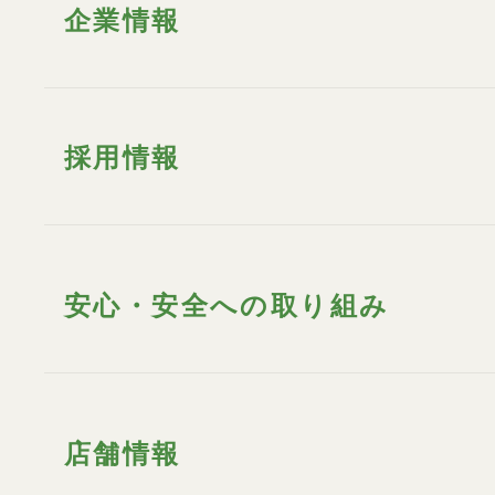
企業情報
採用情報
安心・安全への取り組み
店舗情報