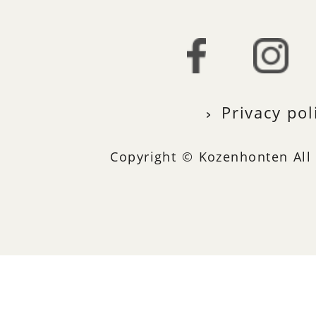
Privacy pol
Copyright © Kozenhonten All 