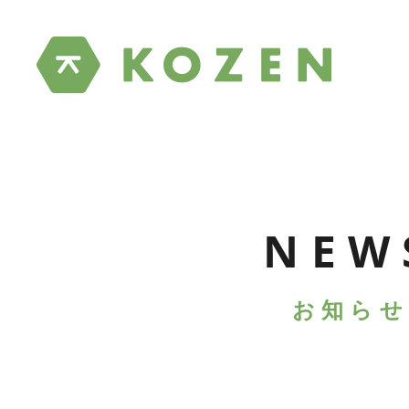
NEW
お知らせ