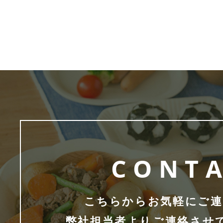
CONT
こちらからお気軽にご連
弊社担当者よりご連絡させ