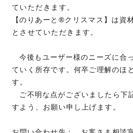
ていただきます。
【のりあーと®クリスマス】は資
とさせていただきます。
今後もユーザー様のニーズに合っ
ていく所存です。何卒ご理解のほ
す。
ご不明な点がございましたら下記
すよう、お願い申し上げます。
お問い合わせ先： お客さま相談室 01