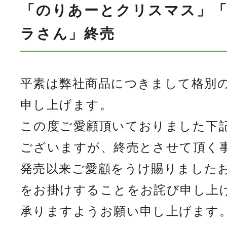
「のりあーとクリスマス」
ラさん」終売
平素は弊社商品につきまして格別
申し上げます。
この度ご愛顧頂いておりました下
ございますが、終売とさせて頂く
発売以来ご愛顧をうけ賜りました
をお掛けすることをお詫び申し上
承りますようお願い申し上げます