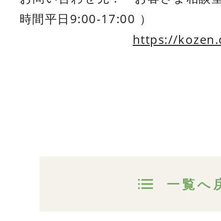
時間平日9:00-17:00 ）
https://kozen.
一覧へ