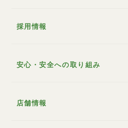
採用情報
安心・安全への取り組み
店舗情報