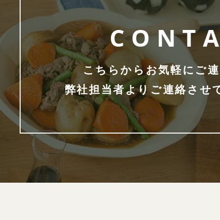
CONT
こちらからお気軽にご連
弊社担当者よりご連絡させ