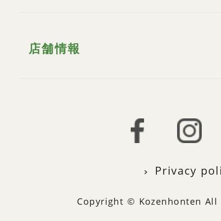
店舗情報
Privacy pol
Copyright © Kozenhonten All 