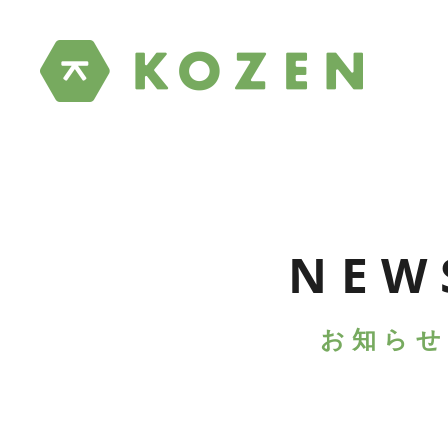
NEW
お知らせ