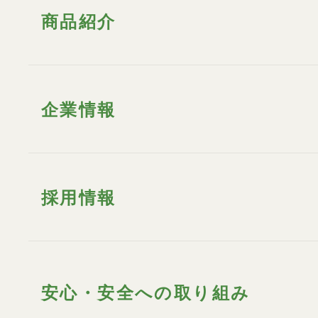
商品紹介
企業情報
採用情報
安心・安全への取り組み