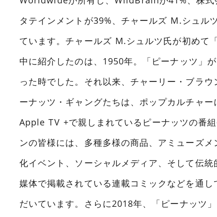
タテインメントが39%、チャールズ M.シュル
ています。チャールズ M.シュルツ氏が初めて
中に紹介したのは、1950年。「ピーナッツ」
った時でした。それ以来、チャーリー・ブラウ
ーナッツ・ギャングたちは、ポップカルチャー
Apple TV +で親しまれているピーナッツの
ンの皆様には、多種多様の商品、アミューズメ
化イベント、ソーシャルメディア、そして伝統
媒体で掲載されている連載コミックなどを通し
だいています。さらに2018年、「ピーナッツ」