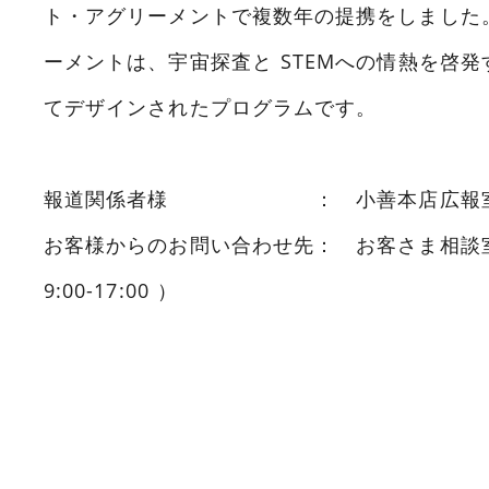
ト・アグリーメントで複数年の提携をしました
ーメントは、宇宙探査と STEMへの情熱を啓
てデザインされたプログラムです。
報道関係者様 ： 小善本店広報室 03-3
お客様からのお問い合わせ先： お客さま相談室 01
9:00-17:00 ）