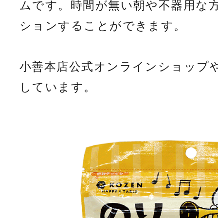
ムです。時間が無い朝や不器用な
ションすることができます。
小善本店公式オンラインショップ
しています。