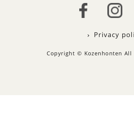
Privacy pol
Copyright © Kozenhonten All 