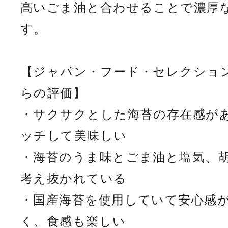
高いごま油と合わせることで濃厚
す。
【ジャパン・フード・セレクショ
らの評価】
・サクサクとした海苔の存在感が
ッチして美味しい
・海苔のうま味とごま油と塩気、
考え抜かれている
・国産海苔を使用していて安心感
く、食感も楽しい