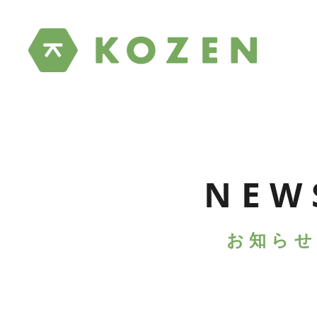
NEW
お知らせ