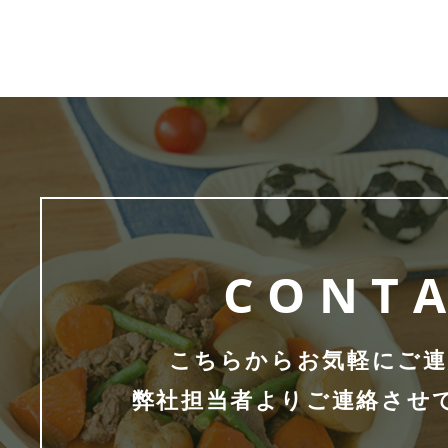
CONT
こちらからお気軽にご連
弊社担当者よりご連絡させ