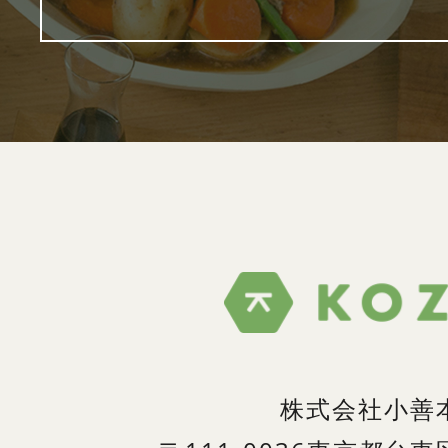
株式会社小善