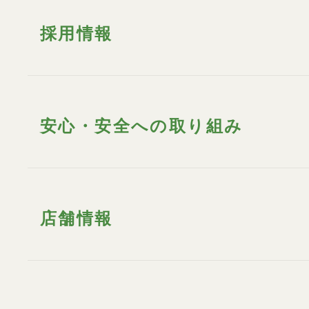
採用情報
安心・安全への取り組み
店舗情報