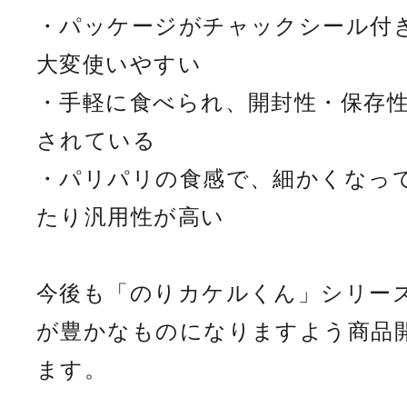
・パッケージがチャックシール付
大変使いやすい
・手軽に食べられ、開封性・保存
されている
・パリパリの食感で、細かくなっ
たり汎用性が高い
今後も「のりカケルくん」シリー
が豊かなものになりますよう商品