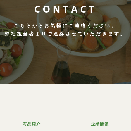
CONTACT
こちらからお気軽にご連絡ください。
弊社担当者よりご連絡させていただきます。
商品紹介
企業情報