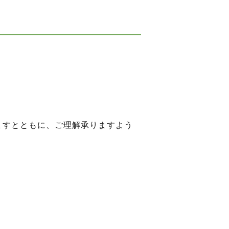
ますとともに、ご理解承りますよう