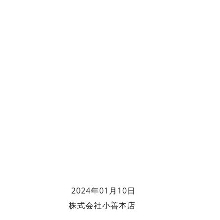
2024年01月10日