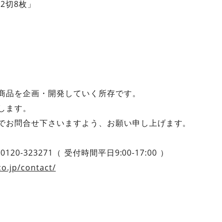
2切8枚」
商品を企画・開発していく所存です。
します。
でお問合せ下さいますよう、お願い申し上げます。
0-323271（ 受付時間平日9:00-17:00 ）
co.jp/contact/