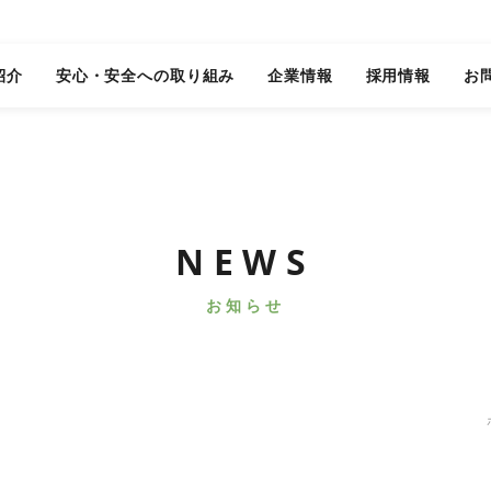
紹介
安心・安全への取り組み
企業情報
採用情報
お
NEWS
お知らせ