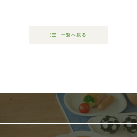
一覧へ戻る