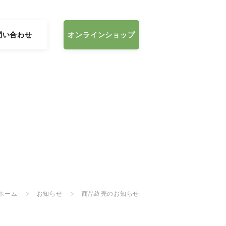
問い合わせ
オンラインショップ
ホーム
お知らせ
商品終売のお知らせ