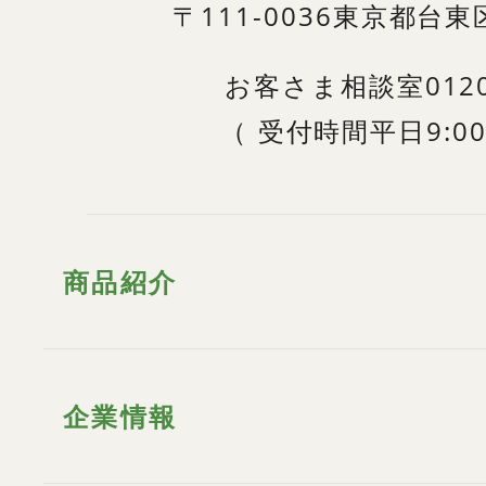
〒111-0036
東京都台東区
お客さま相談室
012
（
受付時間
平日9:00
商品紹介
企業情報