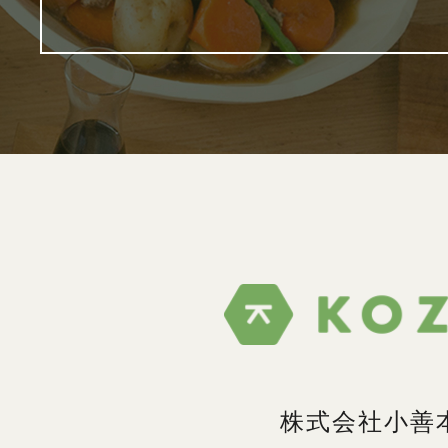
株式会社小善