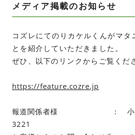
メディア掲載のお知らせ
コズレにてのりカケルくんがマタ
とを紹介していただきました。
ぜひ、以下のリンクからご覧くだ
https://feature.cozre.jp
報道関係者様 ： 小善本店広報
3221