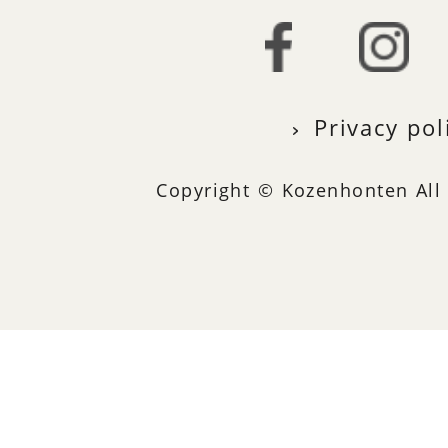
Privacy pol
Copyright © Kozenhonten All 