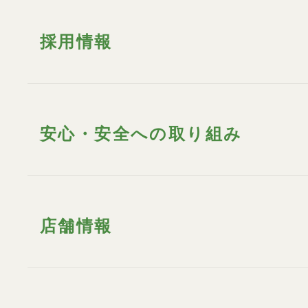
採用情報
安心・安全への取り組み
店舗情報