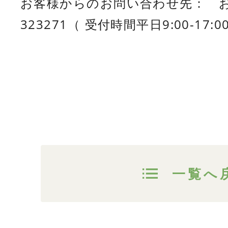
お客様からのお問い合わせ先： お客
一覧へ