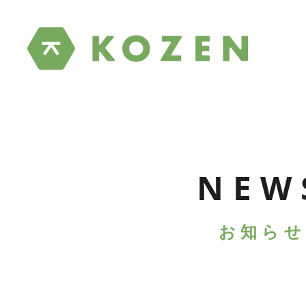
NEW
お知らせ