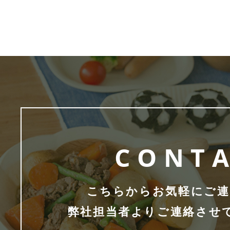
CONT
こちらからお気軽にご連
弊社担当者よりご連絡させ