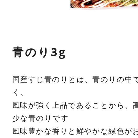
青のり3g
国産すじ青のりとは、青のりの中
く、
風味が強く上品であることから、
少な青のりです
風味豊かな香りと鮮やかな緑色が