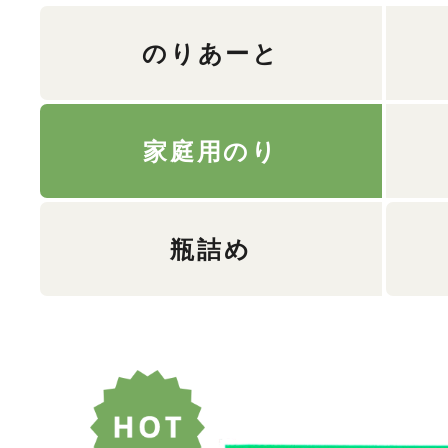
のりあーと
家庭用のり
瓶詰め