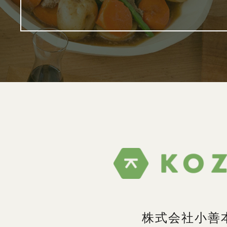
株式会社小善