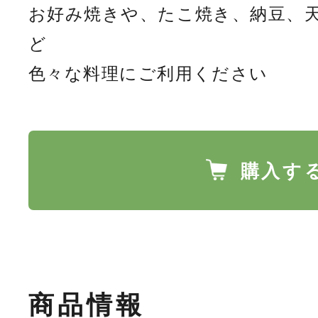
お好み焼きや、たこ焼き、納豆、
ど
色々な料理にご利用ください
購入す
商品情報