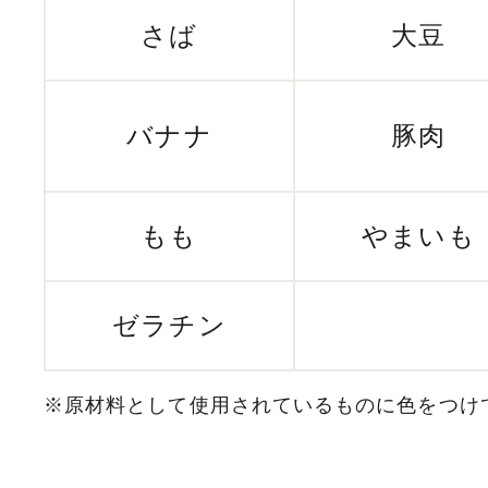
さば
大豆
バナナ
豚肉
もも
やまいも
ゼラチン
※原材料として使用されているものに色をつけ