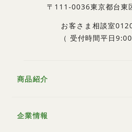
〒111-0036
東京都台東区
お客さま相談室
012
（
受付時間
平日9:00
商品紹介
企業情報