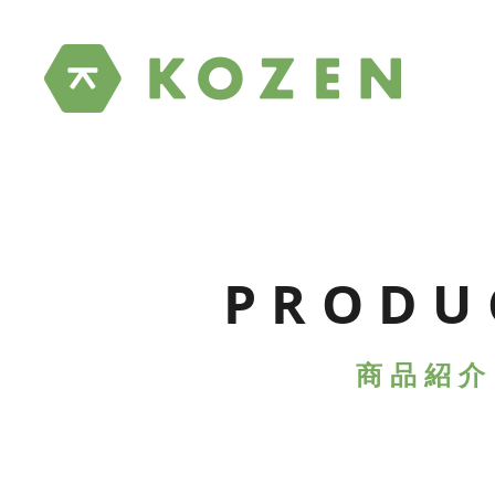
PRODU
商品紹介