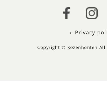
Privacy pol
Copyright © Kozenhonten All 