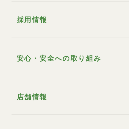
採用情報
安心・安全への取り組み
店舗情報