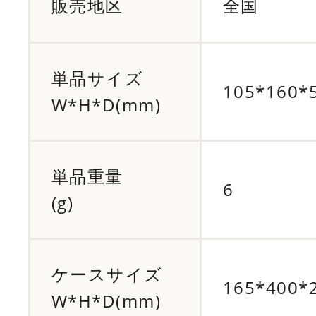
販売地区
全国
単品サイズ
105*160*
W*H*D(mm)
単品重量
6
(g)
ケースサイズ
165*400*
W*H*D(mm)