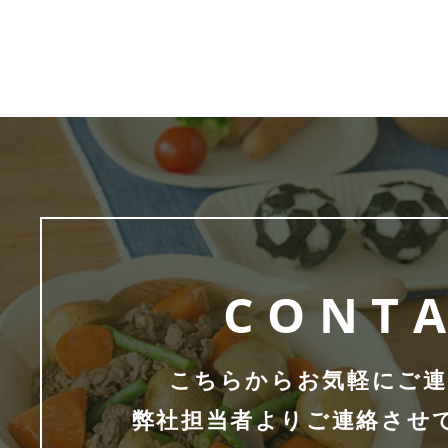
CONT
こちらからお気軽にご連
弊社担当者よりご連絡させ