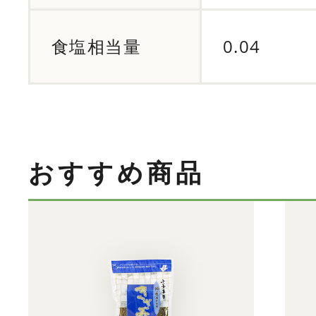
食塩相当量
0.04
おすすめ商品