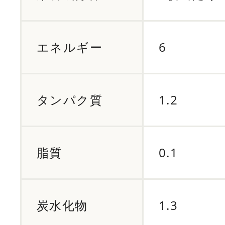
エネルギー
6
タンパク質
1.2
脂質
0.1
炭水化物
1.3