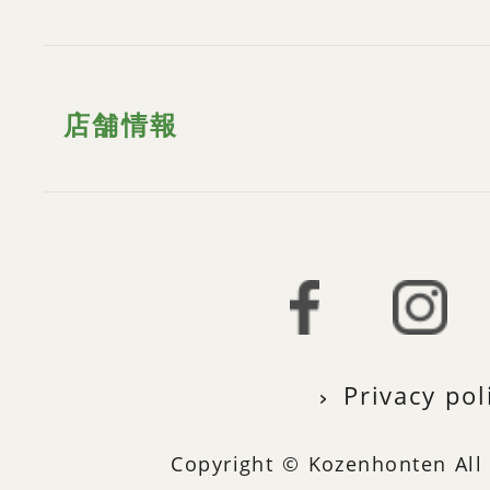
店舗情報
Privacy pol
Copyright © Kozenhonten All 