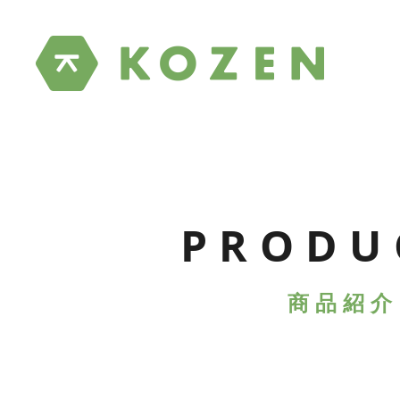
PRODU
商品紹介