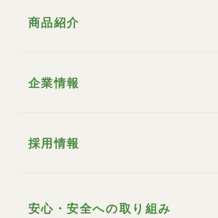
商品紹介
企業情報
採用情報
安心・安全への取り組み