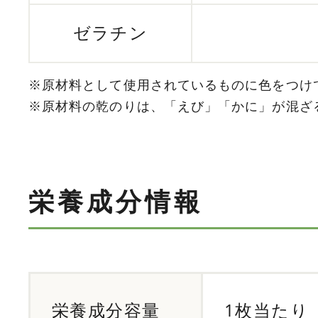
ゼラチン
※原材料として使用されているものに色をつけ
※原材料の乾のりは、「えび」「かに」が混ざ
栄養成分情報
栄養成分容量
1枚当たり