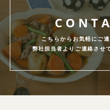
CONT
こちらからお気軽にご連
弊社担当者よりご連絡させ