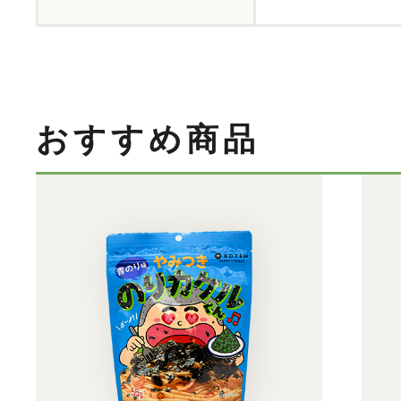
おすすめ商品