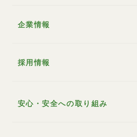
企業情報
採用情報
安心・安全への取り組み