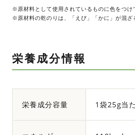
※原材料として使用されているものに色をつけ
※原材料の乾のりは、「えび」「かに」が混ざ
栄養成分情報
栄養成分容量
1袋25g当