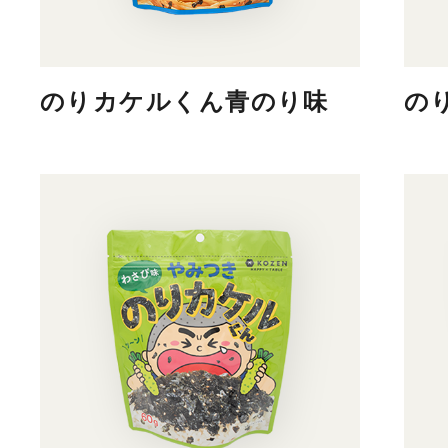
のりカケルくん青のり味