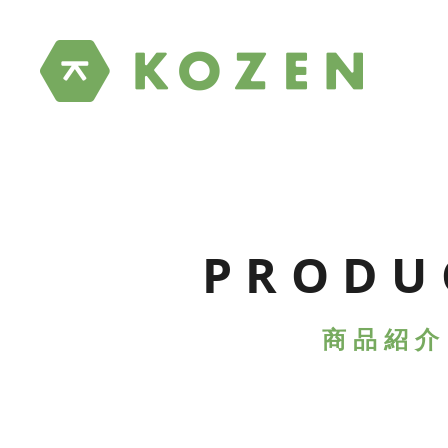
PRODU
商品紹介