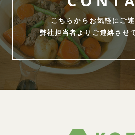
CONT
こちらからお気軽にご連
弊社担当者よりご連絡させ