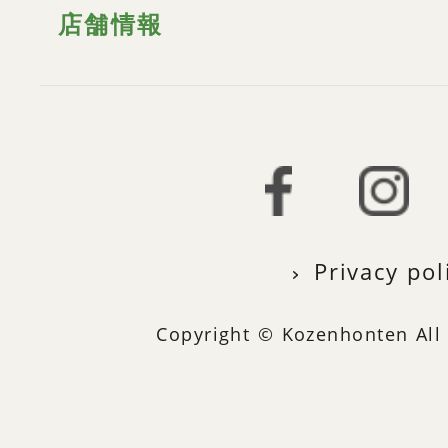
店舗情報
Privacy pol
Copyright © Kozenhonten All 