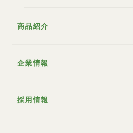
商品紹介
企業情報
採用情報