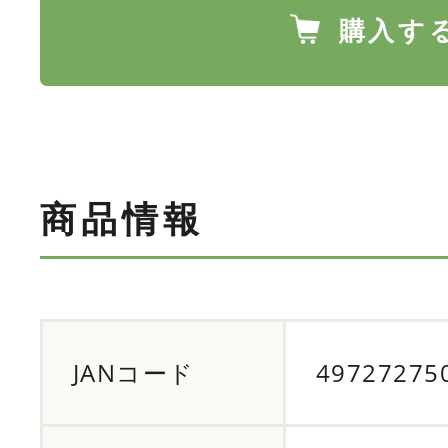
購入す
商品情報
JANコード
49727275