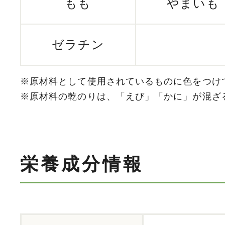
もも
やまいも
ゼラチン
※原材料として使用されているものに色をつけ
※原材料の乾のりは、「えび」「かに」が混ざ
栄養成分情報