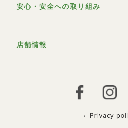
安心・安全への取り組み
店舗情報
Privacy pol