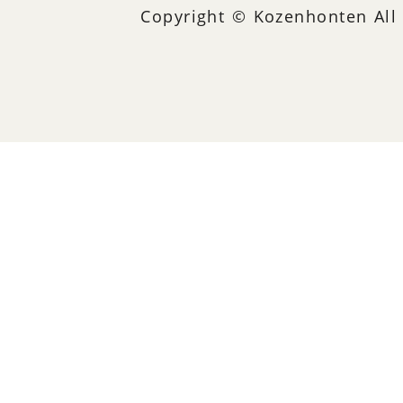
Copyright © Kozenhonten All 