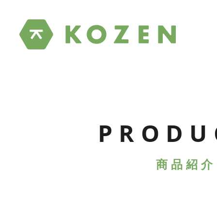
PRODU
商品紹介