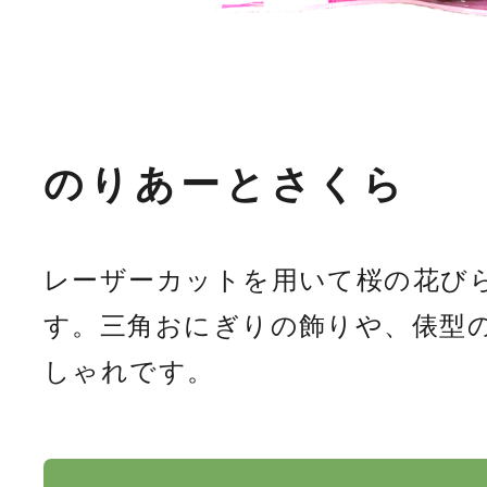
のりあーとさくら
レーザーカットを用いて桜の花び
す。三角おにぎりの飾りや、俵型
しゃれです。