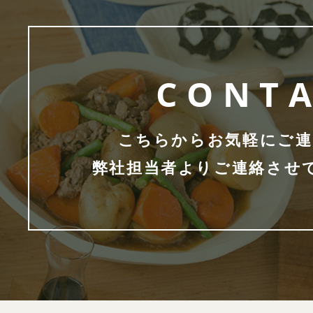
CONT
こちらからお気軽にご連
弊社担当者よりご連絡させ