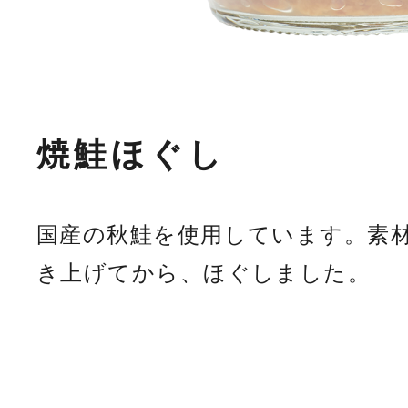
焼鮭ほぐし
国産の秋鮭を使用しています。素
き上げてから、ほぐしました。