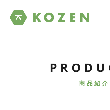
PRODU
商品紹介