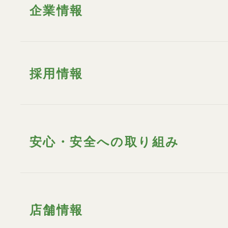
企業情報
採用情報
安心・安全への取り組み
店舗情報