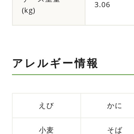
3.06
(kg)
アレルギー情報
えび
かに
小麦
そば