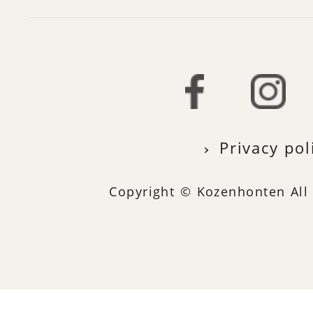
Privacy pol
Copyright © Kozenhonten All 