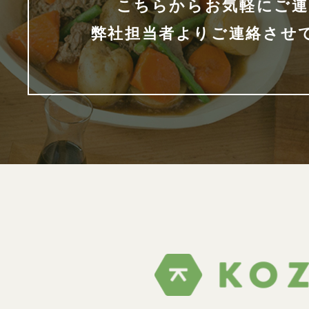
こちらからお気軽にご連
弊社担当者よりご連絡させ