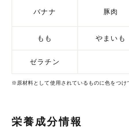
バナナ
豚肉
もも
やまいも
ゼラチン
※原材料として使用されているものに色をつけ
栄養成分情報