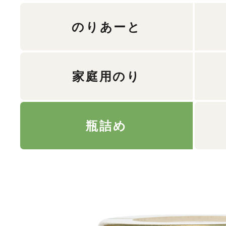
のりあーと
家庭用のり
瓶詰め