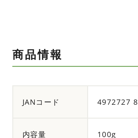
商品情報
JANコード
4972727 
内容量
100g