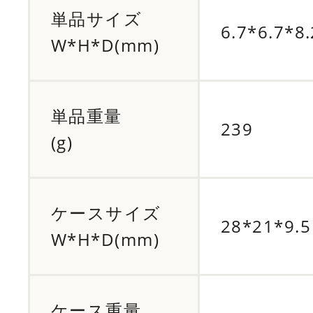
単品サイズ
6.7*6.7*8.
W*H*D(mm)
単品重量
239
(g)
ケースサイズ
28*21*9.5
W*H*D(mm)
ケース重量