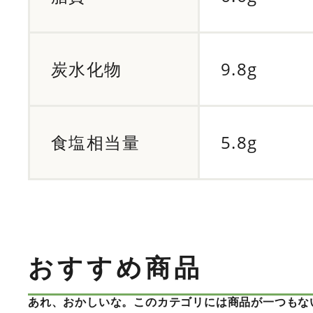
炭水化物
9.8g
食塩相当量
5.8g
おすすめ商品
あれ、おかしいな。このカテゴリには商品が一つもな