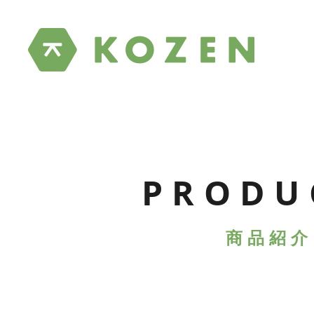
PRODU
商品紹介