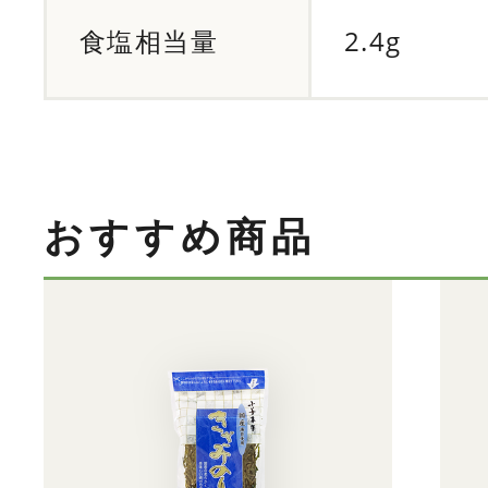
食塩相当量
2.4g
おすすめ商品