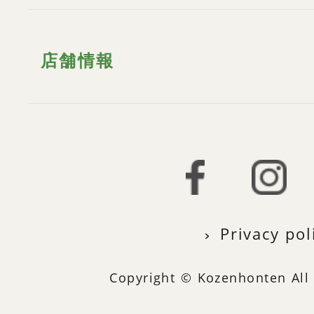
店舗情報
Privacy pol
Copyright © Kozenhonten All 