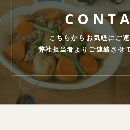
CONT
こちらからお気軽にご連
弊社担当者よりご連絡させ