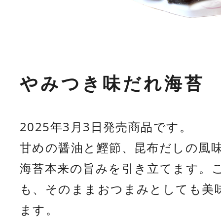
やみつき味だれ海苔
2025年3月3日発売商品です。
甘めの醤油と鰹節、昆布だしの風
海苔本来の旨みを引き立てます。
も、そのままおつまみとしても美