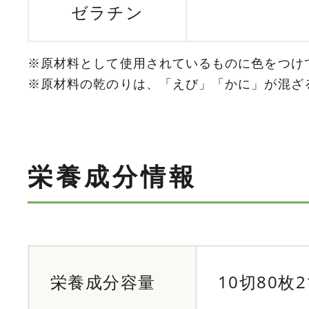
ゼラチン
※原材料として使用されているものに色をつけ
※原材料の乾のりは、「えび」「かに」が混ざ
栄養成分情報
栄養成分容量
10切80枚