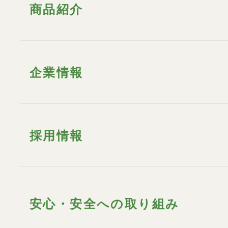
商品紹介
企業情報
採用情報
安心・安全への取り組み