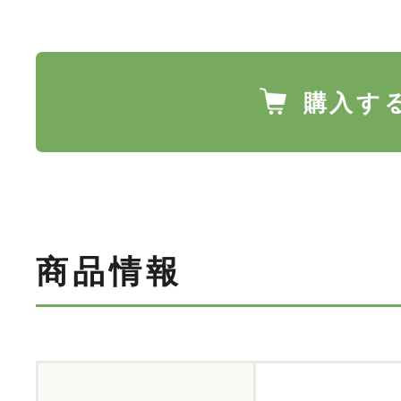
購入す
商品情報